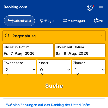
Aufenthalte
Flüge
Mietwagen
Attra
Check-in-Datum
Check-out-Datum
Fr., 7. Aug. 2026
Sa., 8. Aug. 2026
Erwachsene
Kinder
Zimmer
Suche
Wie sich Zahlungen auf das Ranking der Unterkünfte