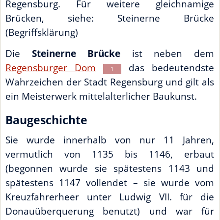
Regensburg. Für weitere gleichnamige
Brücken, siehe: Steinerne Brücke
(Begriffsklärung)
Die
Steinerne Brücke
ist neben dem
Regensburger Dom
das bedeutendste
1
Wahrzeichen der Stadt Regensburg und gilt als
ein Meisterwerk mittelalterlicher Baukunst.
Baugeschichte
Sie wurde innerhalb von nur 11 Jahren,
vermutlich von 1135 bis 1146, erbaut
(begonnen wurde sie spätestens 1143 und
spätestens 1147 vollendet – sie wurde vom
Kreuzfahrerheer unter Ludwig VII. für die
Donauüberquerung benutzt) und war für