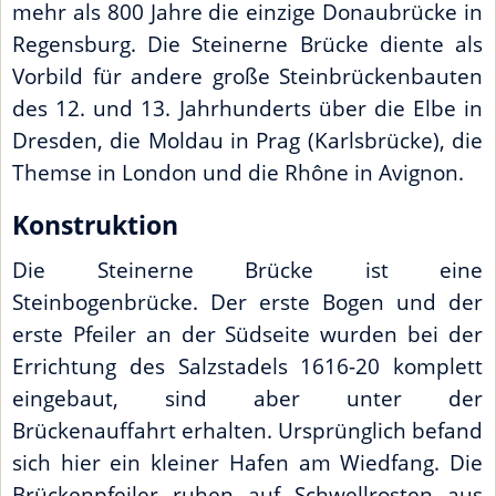
mehr als 800 Jahre die einzige Donaubrücke in
Regensburg. Die Steinerne Brücke diente als
Vorbild für andere große Steinbrückenbauten
des 12. und 13. Jahrhunderts über die Elbe in
Dresden, die Moldau in Prag (Karlsbrücke), die
Themse in London und die Rhône in Avignon.
Konstruktion
Die Steinerne Brücke ist eine
Steinbogenbrücke. Der erste Bogen und der
erste Pfeiler an der Südseite wurden bei der
Errichtung des Salzstadels 1616-20 komplett
eingebaut, sind aber unter der
Brückenauffahrt erhalten. Ursprünglich befand
sich hier ein kleiner Hafen am Wiedfang. Die
Brückenpfeiler ruhen auf Schwellrosten aus