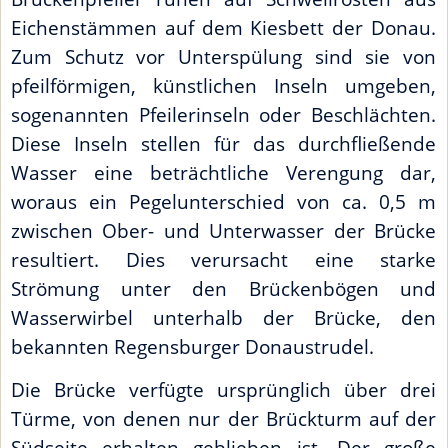
Eichenstämmen auf dem Kiesbett der Donau.
Zum Schutz vor Unterspülung sind sie von
pfeilförmigen, künstlichen Inseln umgeben,
sogenannten Pfeilerinseln oder Beschlächten.
Diese Inseln stellen für das durchfließende
Wasser eine beträchtliche Verengung dar,
woraus ein Pegelunterschied von ca. 0,5 m
zwischen Ober- und Unterwasser der Brücke
resultiert. Dies verursacht eine starke
Strömung unter den Brückenbögen und
Wasserwirbel unterhalb der Brücke, den
bekannten Regensburger Donaustrudel.
Die Brücke verfügte ursprünglich über drei
Türme, von denen nur der Brückturm auf der
Südseite erhalten geblieben ist. Der große