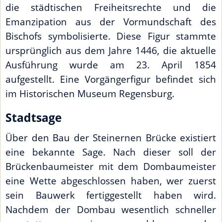
die städtischen Freiheitsrechte und die
Emanzipation aus der Vormundschaft des
Bischofs symbolisierte. Diese Figur stammte
ursprünglich aus dem Jahre 1446, die aktuelle
Ausführung wurde am 23. April 1854
aufgestellt. Eine Vorgängerfigur befindet sich
im Historischen Museum Regensburg.
Stadtsage
Über den Bau der Steinernen Brücke existiert
eine bekannte Sage. Nach dieser soll der
Brückenbaumeister mit dem Dombaumeister
eine Wette abgeschlossen haben, wer zuerst
sein Bauwerk fertiggestellt haben wird.
Nachdem der Dombau wesentlich schneller