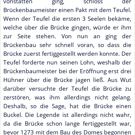
vonstatten ging, schloss der
Brückenbaumeister einen Pakt mit dem Teufel.
Wenn der Teufel die ersten 3 Seelen bekäme,
welche über die Brücke gingen, würde er ihm
zur Seite stehen. Von nun an ging der
Brückenbau sehr schnell voran, so dass die
Brücke zuerst fertiggestellt werden konnte. Der
Teufel forderte nun seinen Lohn, weshalb der
Brückenbaumeister bei der Eröffnung erst drei
Hühner über die Brücke jagen ließ. Aus Wut
darüber versuchte der Teufel die Brücke zu
zerstören, was ihm allerdings nicht gelang.
Deshalb, so die Sage, hat die Brücke einen
Buckel. Die Legende ist allerdings nicht wahr,
da die Brücke schon lange fertiggestellt war,
bevor 1273 mit dem Bau des Domes begonnen