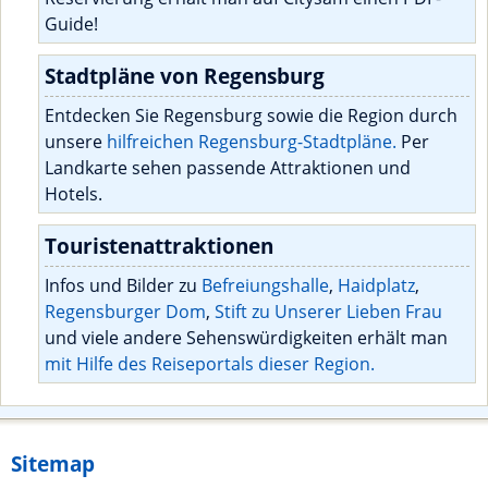
Guide!
Stadtpläne von Regensburg
Entdecken Sie Regensburg sowie die Region durch
unsere
hilfreichen Regensburg-Stadtpläne.
Per
Landkarte sehen passende Attraktionen und
Hotels.
Touristenattraktionen
Infos und Bilder zu
Befreiungshalle
,
Haidplatz
,
Regensburger Dom
,
Stift zu Unserer Lieben Frau
und viele andere Sehenswürdigkeiten erhält man
mit Hilfe des Reiseportals dieser Region.
Sitemap