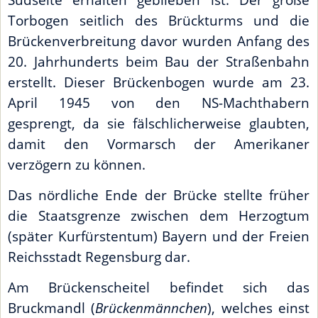
Torbogen seitlich des Brückturms und die
Brückenverbreitung davor wurden Anfang des
20. Jahrhunderts beim Bau der Straßenbahn
erstellt. Dieser Brückenbogen wurde am 23.
April 1945 von den NS-Machthabern
gesprengt, da sie fälschlicherweise glaubten,
damit den Vormarsch der Amerikaner
verzögern zu können.
Das nördliche Ende der Brücke stellte früher
die Staatsgrenze zwischen dem Herzogtum
(später Kurfürstentum) Bayern und der Freien
Reichsstadt Regensburg dar.
Am Brückenscheitel befindet sich das
Bruckmandl (
Brückenmännchen
), welches einst