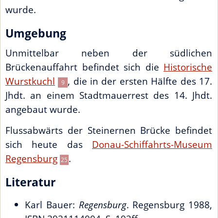
wurde.
Umgebung
Unmittelbar neben der südlichen
Brückenauffahrt befindet sich die
Historische
Wurstkuchl
, die in der ersten Hälfte des 17.
9
Jhdt. an einem Stadtmauerrest des 14. Jhdt.
angebaut wurde.
Flussabwärts der Steinernen Brücke befindet
sich heute das
Donau-Schiffahrts-Museum
Regensburg
.
25
Literatur
Karl Bauer:
Regensburg
. Regensburg 1988,