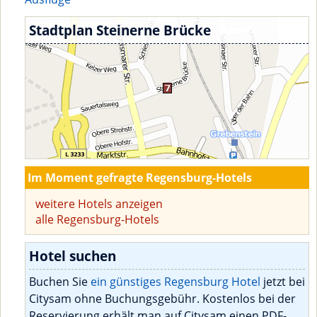
Stadtplan Steinerne Brücke
Im Moment gefragte Regensburg-Hotels
weitere Hotels anzeigen
alle Regensburg-Hotels
Hotel suchen
Buchen Sie
ein günstiges Regensburg Hotel
jetzt bei
Citysam ohne Buchungsgebühr. Kostenlos bei der
Reservierung erhält man auf Citysam einen PDF-